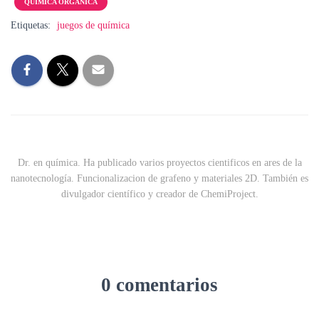
QUÍMICA ORGÁNICA
Etiquetas:
juegos de química
Dr. en química. Ha publicado varios proyectos cientificos en ares de la
nanotecnología. Funcionalizacion de grafeno y materiales 2D. También es
divulgador científico y creador de ChemiProject.
0 comentarios