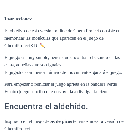
Instrucciones:
El objetivo de esta versión online de ChemiProject consiste en
memorizar las moléculas que aparecen en el juego de
ChemiProjectXD.
El juego es muy simple, tienes que encontrar, clickando en las
catas, aquellas que son iguales.
El jugador con menor número de movimientos ganará el juego.
Para empezar o reiniciar el juego aprieta en la bandera verde
Es otro juego sencillo que nos ayuda a divulgar la ciencia.
Encuentra el aldehído.
Inspirado en el juego de
as de picas
tenemos nuestra versión de
ChemiProject.