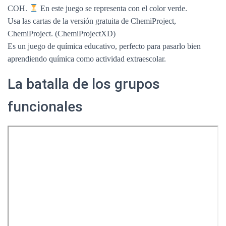
COH.
En este juego se representa con el color verde.
Usa las cartas de la versión gratuita de ChemiProject,
ChemiProject. (ChemiProjectXD)
Es un juego de química educativo, perfecto para pasarlo bien
aprendiendo química como actividad extraescolar.
La batalla de los grupos
funcionales