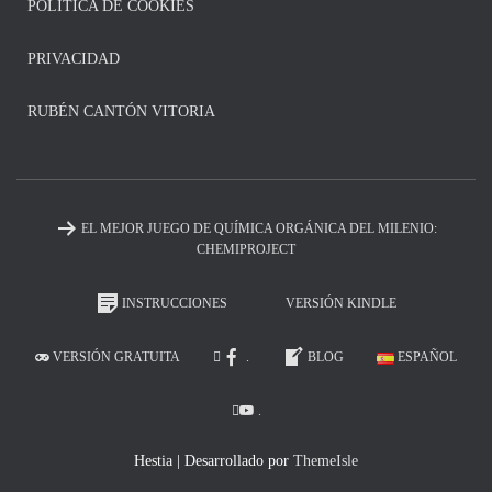
POLITICA DE COOKIES
PRIVACIDAD
RUBÉN CANTÓN VITORIA
EL MEJOR JUEGO DE QUÍMICA ORGÁNICA DEL MILENIO:
CHEMIPROJECT
INSTRUCCIONES
VERSIÓN KINDLE
VERSIÓN GRATUITA
.
BLOG
ESPAÑOL
.
Hestia | Desarrollado por
ThemeIsle