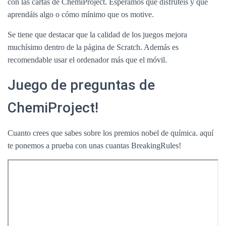
con las cartas de ChemiProject. Esperamos que disfrutéis y que
aprendáis algo o cómo mínimo que os motive.
Se tiene que destacar que la calidad de los juegos mejora
muchísimo dentro de la página de Scratch. Además es
recomendable usar el ordenador más que el móvil.
Juego de preguntas de
ChemiProject!
Cuanto crees que sabes sobre los premios nobel de química. aquí
te ponemos a prueba con unas cuantas BreakingRules!