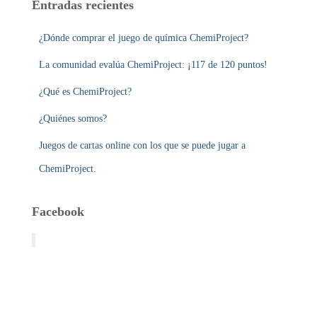
Entradas recientes
¿Dónde comprar el juego de química ChemiProject?
La comunidad evalúa ChemiProject: ¡117 de 120 puntos!
¿Qué es ChemiProject?
¿Quiénes somos?
Juegos de cartas online con los que se puede jugar a
ChemiProject.
Facebook