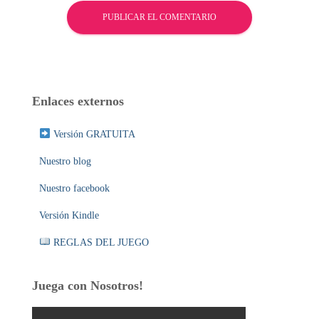
Enlaces externos
Versión GRATUITA
Nuestro blog
Nuestro facebook
Versión Kindle
REGLAS DEL JUEGO
Juega con Nosotros!