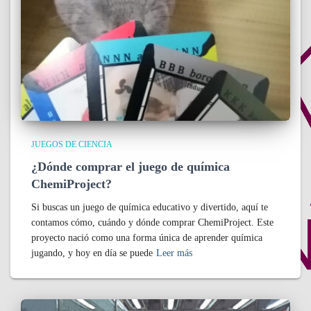
JUEGOS DE CIENCIA
¿Dónde comprar el juego de química
ChemiProject?
Si buscas un juego de química educativo y divertido, aquí te
contamos cómo, cuándo y dónde comprar ChemiProject. Este
proyecto nació como una forma única de aprender química
jugando, y hoy en día se puede
Leer más