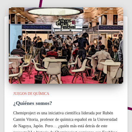
JUEGOS DE QUÍMICA
¿Quiénes somos?
Chemiproject es una iniciativa científica liderada por Rubén
Cantón Vitoria, profesor de química español en la Universidad
de Nagoya, Japón. Pero… ¿quién más está detrás de este