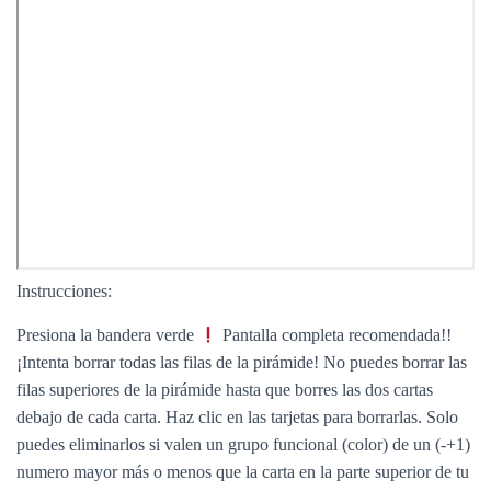
Instrucciones:
Presiona la bandera verde
Pantalla completa recomendada!!
¡Intenta borrar todas las filas de la pirámide! No puedes borrar las
filas superiores de la pirámide hasta que borres las dos cartas
debajo de cada carta. Haz clic en las tarjetas para borrarlas. Solo
puedes eliminarlos si valen un grupo funcional (color) de un (-+1)
numero mayor más o menos que la carta en la parte superior de tu