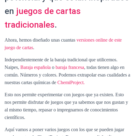
en
juegos de cartas
tradicionales
.
Ahora, hemos diseñado unas cuantas
versiones online de este
juego de cartas
.
Independientemente de la baraja tradicional que utilicemos.
Naipes,
Baraja española
o
baraja francesa
, todas tienen algo en
común. Números y colores. Podemos extrapolar esas cualidades a
nuestras cartas químicas de
ChemiProject.
Esto nos permite experimentar con juegos que ya existen. Esto
nos permite disfrutar de juegos que ya sabemos que nos gustan y
al mismo tiempo, repasar o impregnarnos de conocimientos
científicos.
Aquí vamos a poner varios juegos con los que se pueden jugar