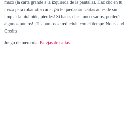
mazo (la carta grande a la izquierda de la pantalla). Haz clic en tu
mazo para robar otra carta. ¡Si te quedas sin cartas antes de sin
limpiar la pirámide, pierdes! Si haces clics innecesarios, perderás
algunos puntos! ¡Tus puntos se reducirán con el tiempo!Notes and
Credits
Juego de memoria:
Parejas de cartas