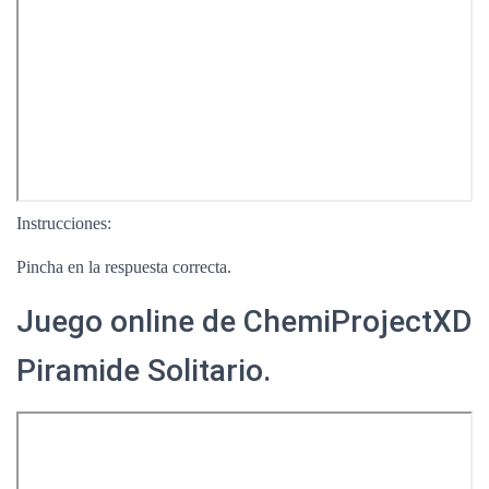
Instrucciones:
Pincha en la respuesta correcta.
Juego online de ChemiProjectXD
Piramide
Solitario.