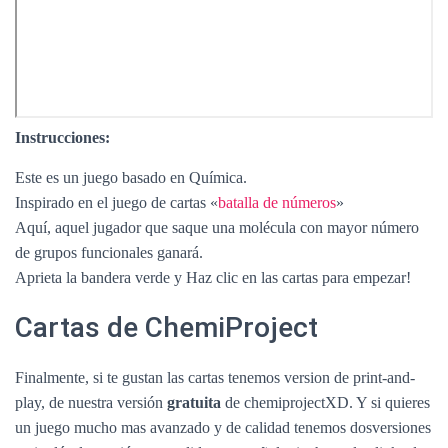
Instrucciones:
Este es un juego basado en Química.
Inspirado en el juego de cartas «
batalla de números
»
Aquí, aquel jugador que saque una molécula con mayor número
de grupos funcionales ganará.
Aprieta la bandera verde y Haz clic en las cartas para empezar!
Cartas de ChemiProject
Finalmente, si te gustan las cartas tenemos version de print-and-
play, de nuestra versión
gratuita
de chemiprojectXD. Y si quieres
un juego mucho mas avanzado y de calidad tenemos dosversiones