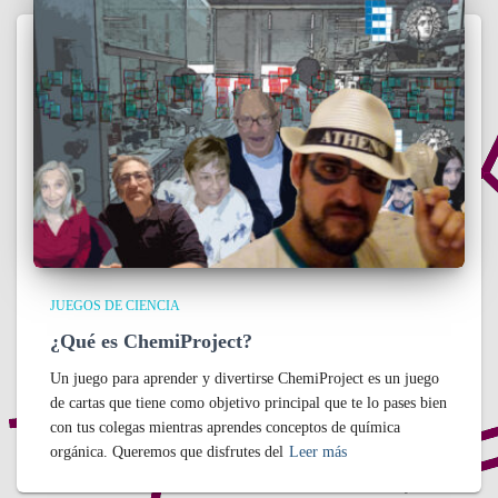
JUEGOS DE CIENCIA
¿Qué es ChemiProject?
Un juego para aprender y divertirse ChemiProject es un juego
de cartas que tiene como objetivo principal que te lo pases bien
con tus colegas mientras aprendes conceptos de química
orgánica. Queremos que disfrutes del
Leer más