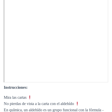
Instrucciones:
Mira las cartas
No pierdas de vista a la carta con el aldehído
En química, un aldehído es un grupo funcional con la fórmula -