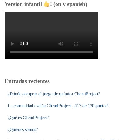
Versión infantil
! (only spanish)
Entradas recientes
¿Dónde comprar el juego de química ChemiProject?
La comunidad evalúa ChemiProject: ¡117 de 120 puntos!
¿Qué es ChemiProject?
¿Quiénes somos?