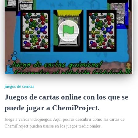
juegos de ciencia
Juegos de cartas online con los que se
puede jugar a ChemiProject.
Juega a varios videojuegos. Aquí podrás descubrir cómo las cartas de
ChemiProject pueden usarse en los juegos tradicionales.