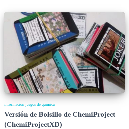
información juegos de química
Versión de Bolsillo de ChemiProject
(ChemiProjectXD)