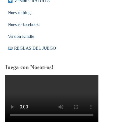
Versión GRATUITA
Nuestro blog
Nuestro facebook
Versión Kindle
REGLAS DEL JUEGO
Juega con Nosotros!