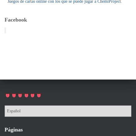
Juegos de cartas online con los que se puede jugar a ChemiProject.
Facebook
Páginas