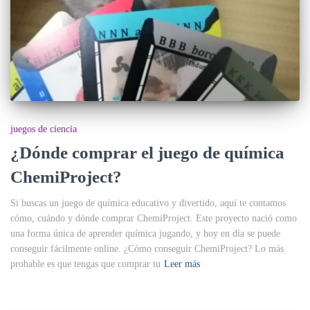
juegos de ciencia
¿Dónde comprar el juego de química
ChemiProject?
Si buscas un juego de química educativo y divertido, aquí te contamos
cómo, cuándo y dónde comprar ChemiProject. Este proyecto nació como
una forma única de aprender química jugando, y hoy en día se puede
conseguir fácilmente online. ¿Cómo conseguir ChemiProject? Lo más
probable es que tengas que comprar tu
Leer más