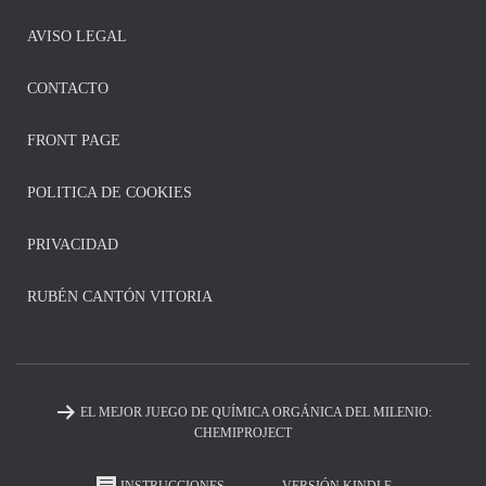
AVISO LEGAL
CONTACTO
FRONT PAGE
POLITICA DE COOKIES
PRIVACIDAD
RUBÉN CANTÓN VITORIA
EL MEJOR JUEGO DE QUÍMICA ORGÁNICA DEL MILENIO:
CHEMIPROJECT